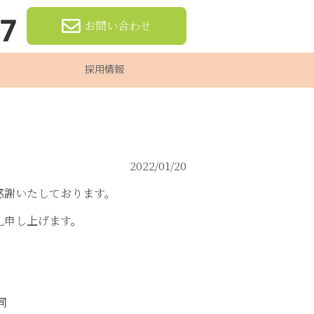
97
お問い合わせ
採用情報
2022/01/20
感謝いたしております。
礼申し上げます。
同