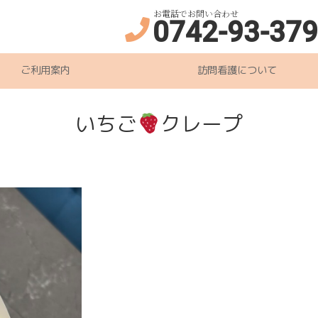
お電話でお問い合わせ
0742-93-37
ご利用案内
訪問看護について
いちご
クレープ