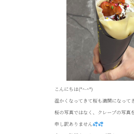
こんにちは(*^-^*)
温かくなってきて桜も満開になって
桜の写真ではなく、クレープの写真をア
申し訳ありません