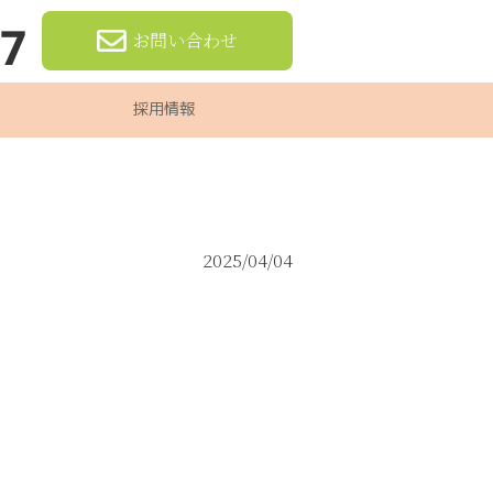
97
お問い合わせ
採用情報
2025/04/04